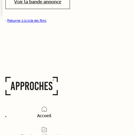
Voir la bande annonce
‹
Retourner à la liste des films
Accueil