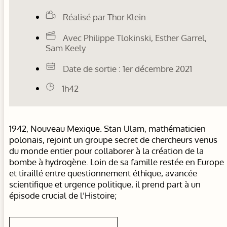
Réalisé par Thor Klein
Avec Philippe Tlokinski, Esther Garrel,
Sam Keely
Date de sortie : 1er décembre 2021
1h42
1942, Nouveau Mexique. Stan Ulam, mathématicien
polonais, rejoint un groupe secret de chercheurs venus
du monde entier pour collaborer à la création de la
bombe à hydrogène. Loin de sa famille restée en Europe
et tiraillé entre questionnement éthique, avancée
scientifique et urgence politique, il prend part à un
épisode crucial de l’Histoire;