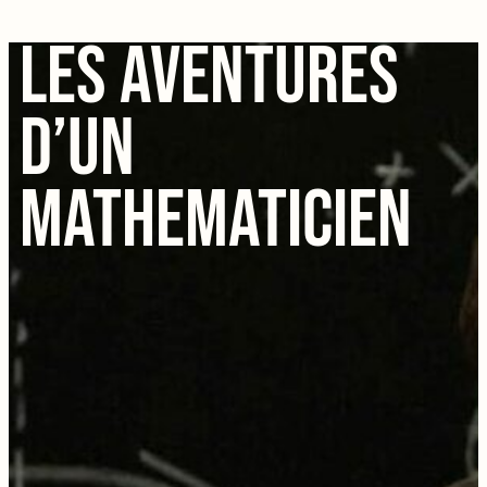
LES AVENTURES
D’UN
MATHEMATICIEN