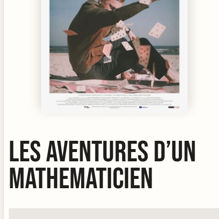
LES AVENTURES D’UN
MATHEMATICIEN