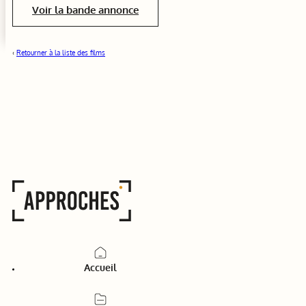
Voir la bande annonce
‹
Retourner à la liste des films
Accueil