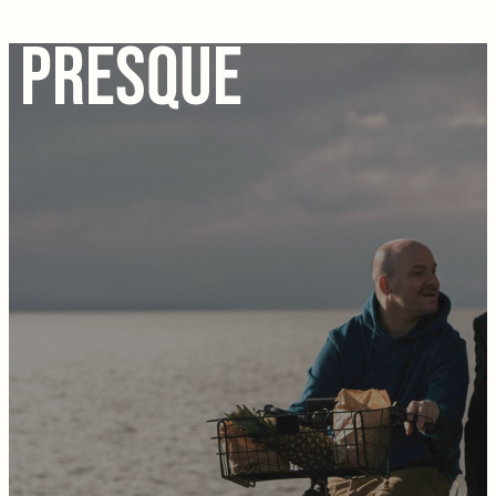
PRESQUE