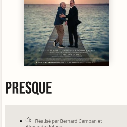
PRESQUE
Réalisé par Bernard Campan et
Alexandre Jollien