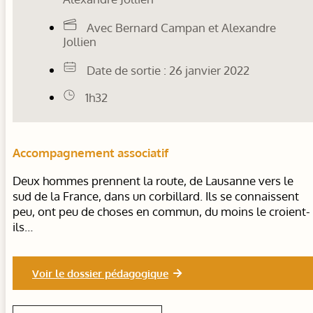
Avec Bernard Campan et Alexandre
Jollien
Date de sortie : 26 janvier 2022
1h32
Accompagnement associatif
Deux hommes prennent la route, de Lausanne vers le
sud de la France, dans un corbillard. Ils se connaissent
peu, ont peu de choses en commun, du moins le croient-
ils…
Voir le dossier pédagogique