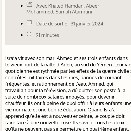
Avec Khaled Hamdan, Abeer
Mohammed, Samah Alamrani
Date de sortie : 31 janvier 2024
91 minutes
Isra’a vit avec son mari Ahmed et ses trois enfants dans
le vieux port de la ville d’Aden, au sud du Yémen. Leur vi
quotidienne est rythmée par les effets de la guerre civile 
contrôles militaires dans les rues, pannes de courant
fréquentes, et rationnement de l’eau. Ahmed, qui
travaillait pour la télévision, a dû quitter son poste à la
suite de nombreux salaires impayés, pour devenir
chauffeur. Ils ont à peine de quoi offrir à leurs enfants un
vie normale et une bonne éducation. Quand Isra’a
apprend qu’elle est à nouveau enceinte, le couple doit
faire face à une nouvelle crise. Ils savent tous les deux
qu’ils ne peuvent pas se permettre un quatrième enfant,