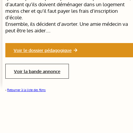
d’autant qu’ils doivent déménager dans un logement
moins cher et qu’il faut payer les frais d’inscription
d’école.
Ensemble, ils décident d’avorter. Une amie médecin va
peut être les aider….
Voir le dossier pédagogique
Voir la bande annonce
‹
Retourner à la liste des films