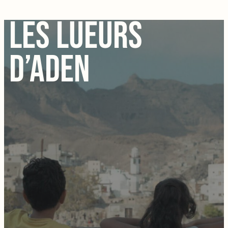
LES LUEURS
D’ADEN