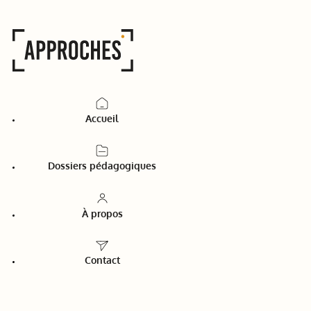
Accueil
Dossiers pédagogiques
À propos
Contact