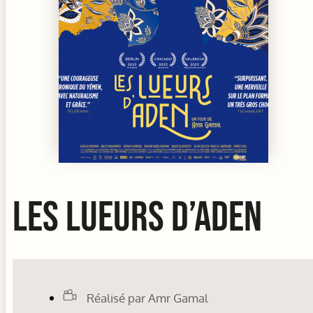
LES LUEURS D’ADEN
Réalisé par Amr Gamal